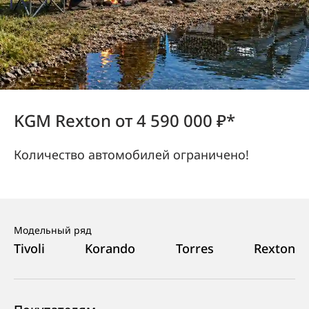
KGM Rexton от 4 590 000 ₽*
Количество автомобилей ограничено!
Модельный ряд
Tivoli
Korando
Torres
Rexton